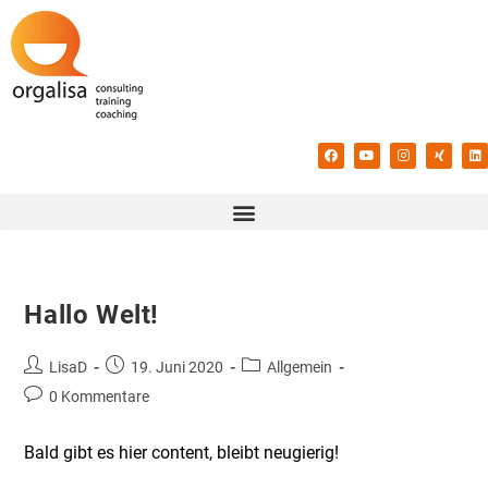
Hallo Welt!
LisaD
19. Juni 2020
Allgemein
0 Kommentare
Bald gibt es hier content, bleibt neugierig!